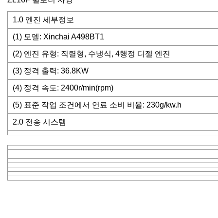
1.0 엔진 세부정보
(1) 모델: Xinchai A498BT1
(2) 엔진 유형: 직렬형, 수냉식, 4행정 디젤 엔진
(3) 정격 출력: 36.8KW
(4) 정격 속도: 2400r/min(rpm)
(5) 표준 작업 조건에서 연료 소비 비율: 230g/kw.h
2.0 전송 시스템