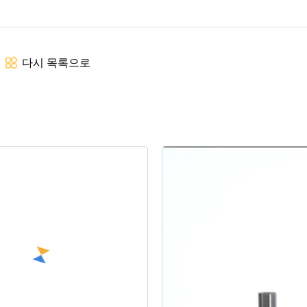
다시 목록으로