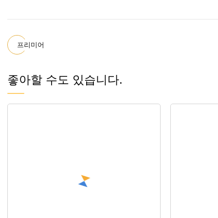
프리미어
좋아할 수도 있습니다.