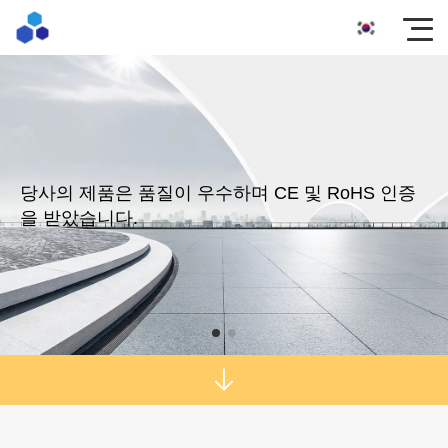
당사의 제품은 품질이 우수하며 CE 및 RoHS 인증
을 받았습니다.