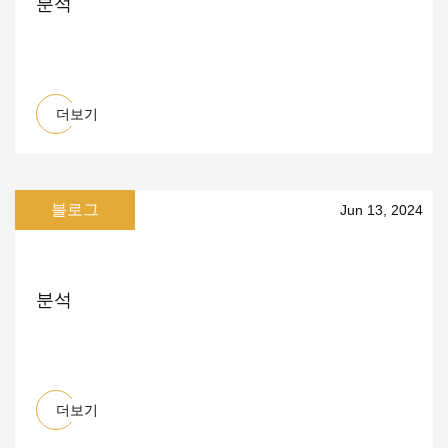
분석
더보기
블로그
Jun 13, 2024
분석
더보기