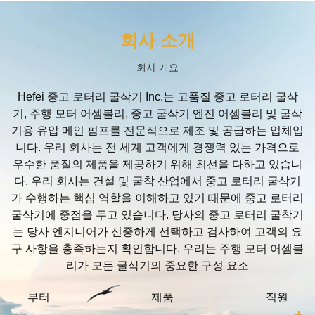
회사 소개
회사 개요
Hefei 중고 로터리 굴삭기 Inc.는 고품질 중고 로터리 굴삭
기, 주행 모터 어셈블리, 중고 굴삭기 엔진 어셈블리 및 굴삭
기용 유압 메인 펌프를 전문적으로 제조 및 공급하는 업체입
니다. 우리 회사는 전 세계 고객에게 경쟁력 있는 가격으로
우수한 품질의 제품을 제공하기 위해 최선을 다하고 있습니
다. 우리 회사는 건설 및 굴착 산업에서 중고 로터리 굴삭기
가 수행하는 핵심 역할을 이해하고 있기 때문에 중고 로터리
굴삭기에 중점을 두고 있습니다. 당사의 중고 로터리 굴착기
는 당사 엔지니어가 신중하게 선택하고 검사하여 고객의 요
구 사항을 충족하는지 확인합니다. 우리는 주행 모터 어셈블
리가 모든 굴삭기의 중요한 구성 요소
부터
제품
직원
+