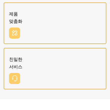
제품
맞춤화
친밀한
서비스