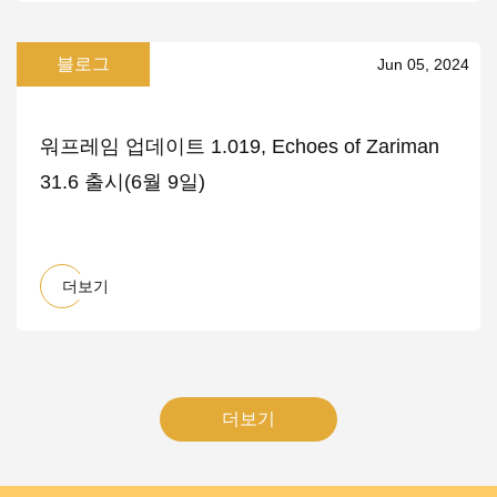
블로그
Jun 05, 2024
워프레임 업데이트 1.019, Echoes of Zariman
31.6 출시(6월 9일)
더보기
더보기