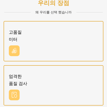
우리의 장점
왜 우리를 선택 했습니까
고품질
미터
엄격한
품질 검사