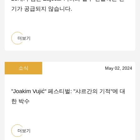
기가 공급되지 않습니다.
더보기
소식
May 02, 2024
"Joakim Vujić" 페스티벌: "샤르간의 기적"에 대
한 박수
더보기