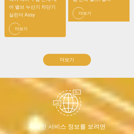
어 밸브 누산기 차단기
더보기
실린더 Assy
더보기
더보기
자세한 서비스 정보를 보려면