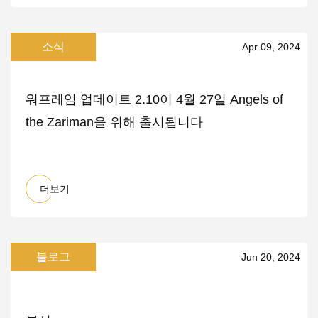
소식
Apr 09, 2024
워프레임 업데이트 2.10이 4월 27일 Angels of
the Zariman을 위해 출시됩니다
더보기
블로그
Jun 20, 2024