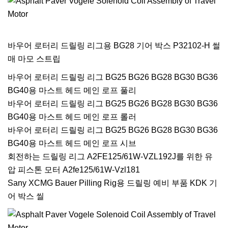
바우어 로터리 드릴링 리그용 BG28 기어 박스 P32102-H 썰
매 마모 스트립
바우어 로터리 드릴링 리그 BG25 BG26 BG28 BG30 BG36
BG40용 마스트 헤드 메인 로프 풀리
바우어 로터리 드릴링 리그 BG25 BG26 BG28 BG30 BG36
BG40용 마스트 헤드 메인 로프 롤러
바우어 로터리 드릴링 리그 BG25 BG26 BG28 BG30 BG36
BG40용 마스트 헤드 메인 로프 시브
회전하는 드릴링 리그 A2FE125/61W-VZL192J를 위한 유
압 피스톤 모터 A2fe125/61W-Vzl181
Sany XCMG Bauer Pilling Rig용 드릴링 예비 부품 KDK 기
어 박스 씰