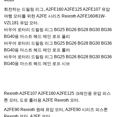
회전하는 드릴링 리그, A2FE160 A2FE125 A2FE107 유압
여행 모터를 위한 A2FE 시리즈 Rexroth A2FE160/61W-
VZL181 유압 모터.
바우어 로터리 드릴링 리그 BG25 BG26 BG28 BG30 BG36
BG40용 마스트 헤드 메인 로프 풀리
바우어 로터리 드릴링 리그 BG25 BG26 BG28 BG30 BG36
BG40용 마스트 헤드 메인 로프 롤러
바우어 로터리 드릴링 리그 BG25 BG26 BG28 BG30 BG36
BG40용 마스트 헤드 메인 로프 시브
Rexroth A2FE107 A2FE160 A2FE125 크레인용 유압 피스
톤 모터, 도로 롤러용 A2FE Rexroth 모터.
A2FE90 Rexroth 원래 유압 모터, A2FE90 시리즈 피스톤
Rexroth 모터, A2FE 모터