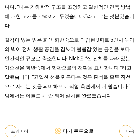
니다. "나는 기하학적 구조를 조정하고 일반적인 건축 방법
에 대한 고개를 끄덕이게 두었습니다."라고 그는 덧붙였습니
다.
질감이 있는 밝은 회색 회반죽으로 마감된 9피트 5인치 높이
의 벽이 전체 생활 공간을 감싸며 볼륨감 있는 공간을 보다
인간적인 규모로 축소합니다. Nick은 “집 전체를 따라 있는
기준선은 회반죽에서 합판으로의 전환을 표시합니다.”라고
말했습니다. "균일한 선을 만든다는 것은 판석을 모두 직선
으로 자르는 것을 의미하므로 작업 측면에서 더 쉽습니다."
팀에서는 이틀도 채 안 되어 설치를 완료했습니다.
다시 목록으로
프리미어
다음