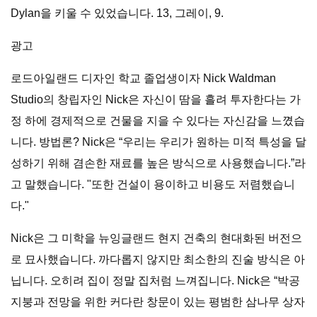
Dylan을 키울 수 있었습니다. 13, 그레이, 9.
광고
로드아일랜드 디자인 학교 졸업생이자 Nick Waldman
Studio의 창립자인 Nick은 자신이 땀을 흘려 투자한다는 가
정 하에 경제적으로 건물을 지을 수 있다는 자신감을 느꼈습
니다. 방법론? Nick은 “우리는 우리가 원하는 미적 특성을 달
성하기 위해 겸손한 재료를 높은 방식으로 사용했습니다.”라
고 말했습니다. "또한 건설이 용이하고 비용도 저렴했습니
다."
Nick은 그 미학을 뉴잉글랜드 현지 건축의 현대화된 버전으
로 묘사했습니다. 까다롭지 않지만 최소한의 진술 방식은 아
닙니다. 오히려 집이 정말 집처럼 느껴집니다. Nick은 “박공
지붕과 전망을 위한 커다란 창문이 있는 평범한 삼나무 상자