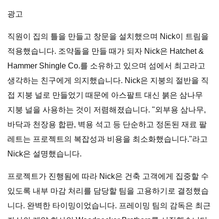
광고
직원이 집의 틀을 만들고 창문을 설치했으며 Nick이 트림을
적용했습니다. 조약돌을 만들 때가 되자 Nick은 Hatchet &
Hammer Shingle Co.를 소유하고 있으며 섬에서 최고라고
생각하는 친구에게 의지했습니다. Nick은 지붕의 절반을 직
접 지붕 널로 만들었기 때문에 아스팔트 대신 붉은 삼나무
지붕 널을 사용하는 것이 저렴해졌습니다. "외부용 삼나무,
바닥과 천장용 합판, 벽용 석고 등 단순하고 정돈된 재료 팔
레트는 프로젝트의 복잡성과 비용을 최소화했습니다."라고
Nick은 설명했습니다.
프로젝트가 진행됨에 따라 Nick은 건축 고객에게 집중할 수
있도록 내부 마감 처리를 담당할 팀을 고용하기로 결정했습
니다. 완벽한 타이밍이었습니다. 프레이밍 팀의 감독은 최근