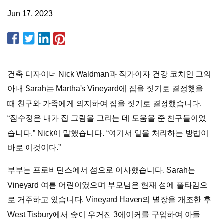
Jun 17, 2023
건축 디자이너 Nick Waldman과 작가이자 건강 코치인 그의
아내 Sarah는 Martha's Vineyard에 집을 짓기로 결정했을
때 친구와 가족에게 의지하여 집을 짓기로 결정했습니다.
“잠수정은 내가 집 그림을 그리는 데 도움을 준 친구들이었
습니다.” Nick이 말했습니다. “여기서 일을 처리하는 방법이
바로 이것이다.”
부부는 프로비던스에서 섬으로 이사했습니다. Sarah는
Vineyard 여름 어린이였으며 부모님은 현재 섬에 풀타임으
로 거주하고 있습니다. Vineyard Haven의 별장을 개조한 후
West Tisbury에서 숲이 우거진 3에이커를 구입하여 아들