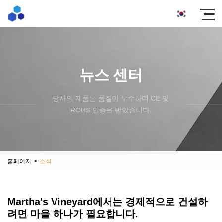
뉴스 센터
당사의 제품은 품질이 우수하며 CE 및
ROHS 인증을 받았습니다.
홈페이지
>
소식
Martha's Vineyard에서는 경제적으로 건설하
려면 마을 하나가 필요합니다.